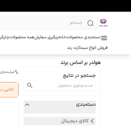
دسته‌بندی محصولات
خانه
پیگیری سفارش
همه محصولات
چاپگر 
فروش انواع سیمکارت رند
هولدر بر اساس برند
مرتب‌سازی
جستجو در نتایج
کالایی 
دسته‌بندی
کالای دیجیتال