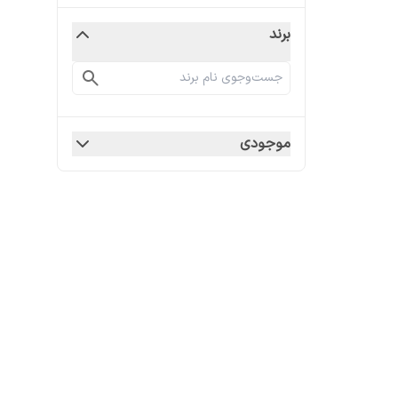
برند
موجودی