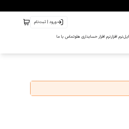
ورود | ثبت‌نام
ایل
نرم افزار
نرم افزار حسابداری هلو
تماس با ما