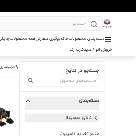
دسته‌بندی محصولات
خانه
پیگیری سفارش
همه محصولات
چاپگر 
فروش انواع سیمکارت رند
مرتب‌سازی
جستجو در نتایج
دسته‌بندی
کالای دیجیتال
منبع تغذیه کامپیوتر