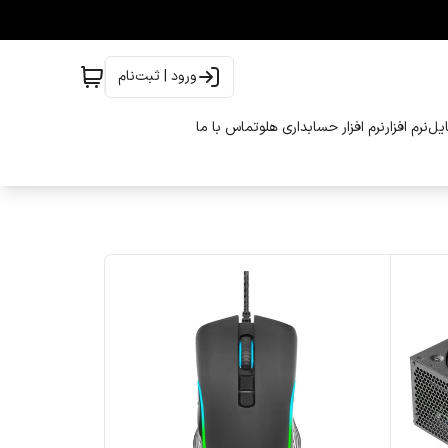
ورود | ثبت‌نام
ایل
نرم افزار
نرم افزار حسابداری هلو
تماس با ما