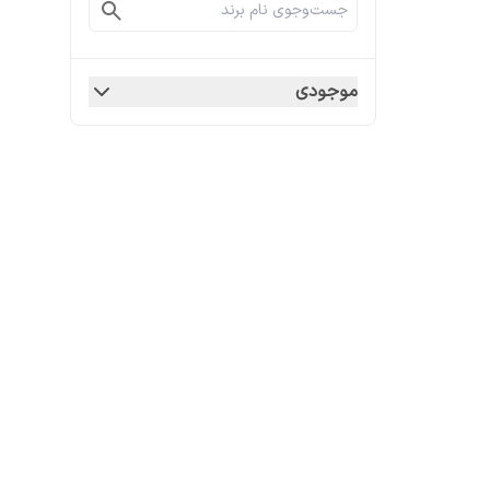
موجودی