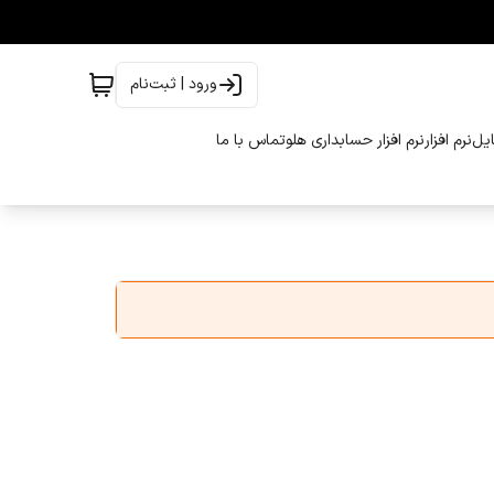
ورود | ثبت‌نام
ایل
نرم افزار
نرم افزار حسابداری هلو
تماس با ما