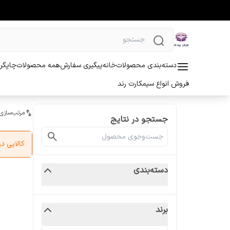
دسته‌بندی محصولات
خانه
پیگیری سفارش
همه محصولات
چاپگر 
فروش انواع سیمکارت رند
مرتب‌سازی
جستجو در نتایج
کالایی 
دسته‌بندی
برند