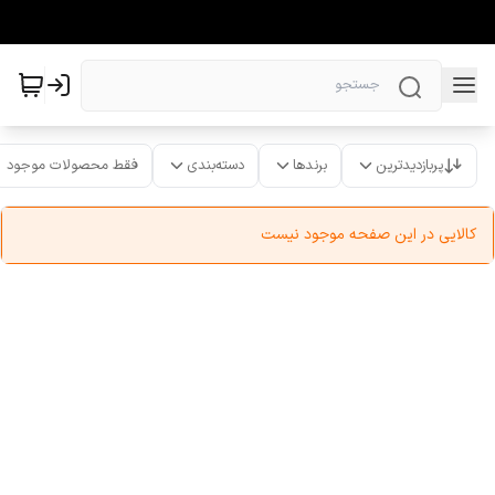
پربازدیدترین
برندها
دسته‌بندی
فقط محصولات موجود
کالایی در این صفحه موجود نیست