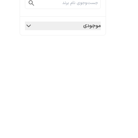
موجودی