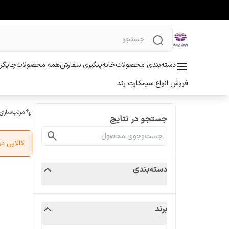
دسته‌بندی محصولات
خانه
پیگیری سفارش
همه محصولات
چاپگر 
فروش انواع سیمکارت رند
مرتب‌سازی
جستجو در نتایج
کالایی 
دسته‌بندی
برند