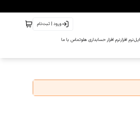
ورود | ثبت‌نام
ایل
نرم افزار
نرم افزار حسابداری هلو
تماس با ما