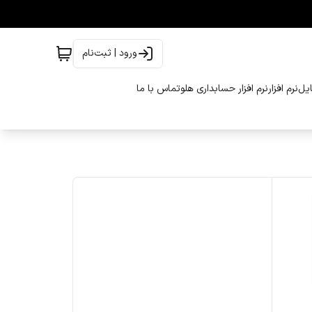
ورود | ثبت‌نام
ایل
نرم افزار
نرم افزار حسابداری هلو
تماس با ما