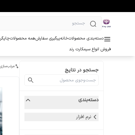
دسته‌بندی محصولات
خانه
پیگیری سفارش
همه محصولات
چاپگر 
فروش انواع سیمکارت رند
مرتب‌سازی
جستجو در نتایج
دسته‌بندی
نرم افزار