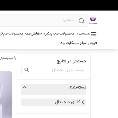
دسته‌بندی محصولات
خانه
پیگیری سفارش
همه محصولات
چاپگر 
فروش انواع سیمکارت رند
مرتب‌سازی
جستجو در نتایج
دسته‌بندی
کالای دیجیتال