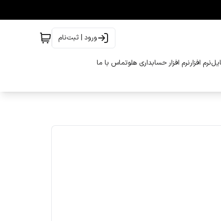
ورود | ثبت‌نام
ایل
نرم افزار
نرم افزار حسابداری هلو
تماس با ما