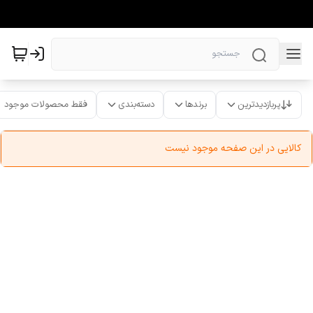
پربازدیدترین
برندها
دسته‌بندی
فقط محصولات موجود
کالایی در این صفحه موجود نیست