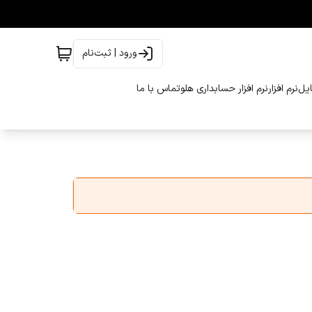
ورود | ثبت‌نام
ایل
نرم افزار
نرم افزار حسابداری هلو
تماس با ما