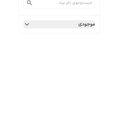
موجودی