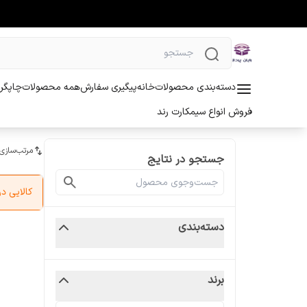
دسته‌بندی محصولات
خانه
پیگیری سفارش
همه محصولات
چاپگر 
فروش انواع سیمکارت رند
مرتب‌سازی
جستجو در نتایج
کالایی 
دسته‌بندی
برند