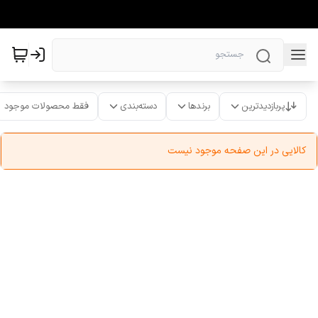
پربازدیدترین
برندها
دسته‌بندی
فقط محصولات موجود
کالایی در این صفحه موجود نیست