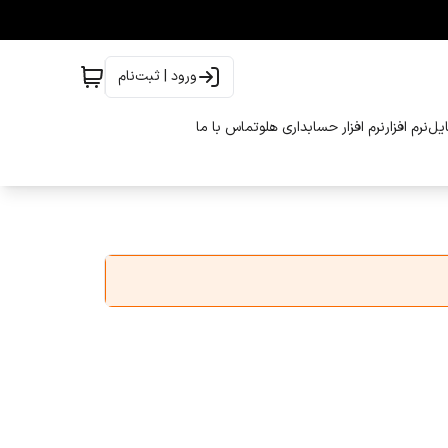
ورود | ثبت‌نام
ایل
نرم افزار
نرم افزار حسابداری هلو
تماس با ما