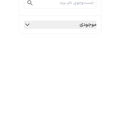
موجودی