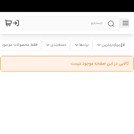
پربازدیدترین
برندها
دسته‌بندی
فقط محصولات موجود
کالایی در این صفحه موجود نیست