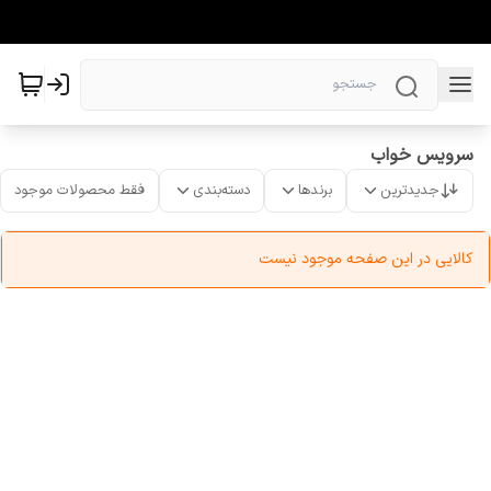
سرویس خواب
جدیدترین
برندها
دسته‌بندی
فقط محصولات موجود
کالایی در این صفحه موجود نیست