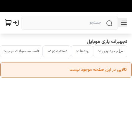
تجهیزات بازی موبایل
جدیدترین
برندها
دسته‌بندی
فقط محصولات موجود
کالایی در این صفحه موجود نیست