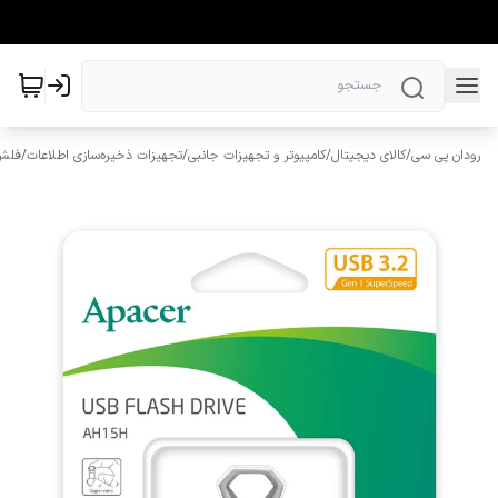
رودان پی سی
/
کالای دیجیتال
/
کامپیوتر و تجهیزات جانبی
/
تجهیزات ذخیره‌سازی اطلاعات
/
فلش