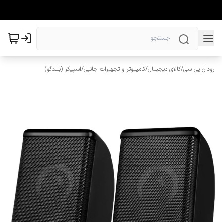
رودان پی سی
/
کالای دیجیتال
/
کامپیوتر و تجهیزات جانبی
/
اسپیکر (بلندگو)