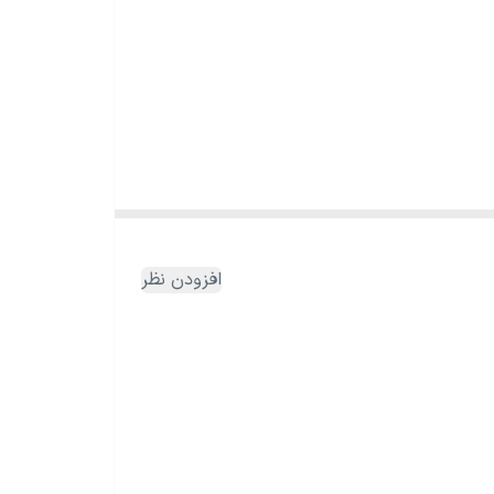
افزودن نظر