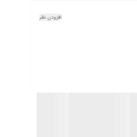
افزودن نظر