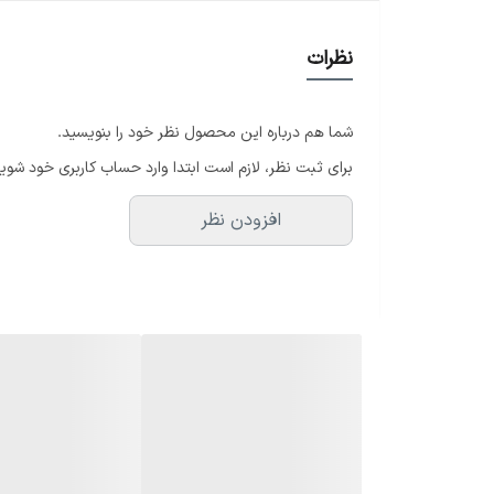
رنگ
نظرات
شما هم درباره این محصول نظر خود را بنویسید.
برای ثبت نظر، لازم است ابتدا وارد حساب کاربری خود شوید
افزودن نظر