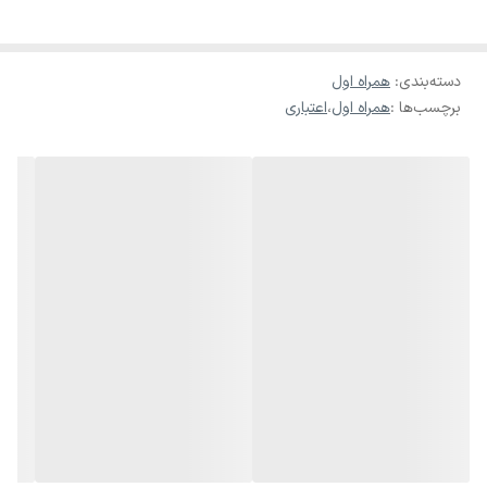
دسته‌بندی
:
همراه اول
برچسب‌ها :
همراه اول
،
اعتباری