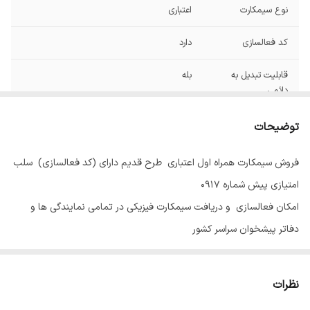
نوع سیمکارت
اعتباری
کد فعالسازی
دارد
قابلیت تبدیل به
بله
دائمی
توضیحات
فروش سیمکارت همراه اول اعتباری طرح قدیم دارای (کد فعالسازی) سلب
امتیازی پیش شماره 0917
امکان فعالسازی و دریافت سیمکارت فیزیکی در تمامی نمایندگی ها و
دفاتر پیشخوان سراسر کشور
نظرات