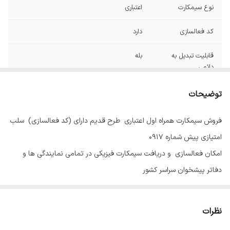
نوع سیمکارت
اعتباری
کد فعالسازی
دارد
قابلیت تبدیل به
بله
دائمی
توضیحات
فروش سیمکارت همراه اول اعتباری طرح قدیم دارای (کد فعالسازی) سلب
امتیازی پیش شماره 0917
امکان فعالسازی و دریافت سیمکارت فیزیکی در تمامی نمایندگی ها و
دفاتر پیشخوان سراسر کشور
نظرات