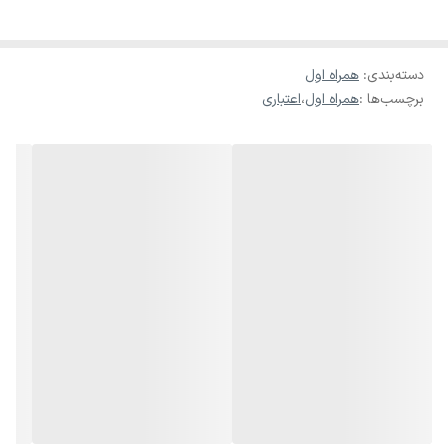
دسته‌بندی
:
همراه اول
برچسب‌ها :
همراه اول
،
اعتباری