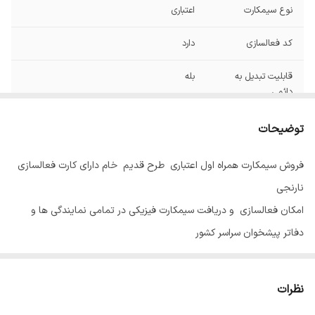
نوع سیمکارت
اعتباری
کد فعالسازی
دارد
قابلیت تبدیل به
بله
دائمی
توضیحات
فروش سیمکارت همراه اول اعتباری طرح قدیم خام دارای کارت فعالسازی
نارنجی
امکان فعالسازی و دریافت سیمکارت فیزیکی در تمامی نمایندگی ها و
دفاتر پیشخوان سراسر کشور
نظرات