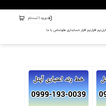
ورود | ثبت‌نام
ایل
نرم افزار
نرم افزار حسابداری هلو
تماس با ما