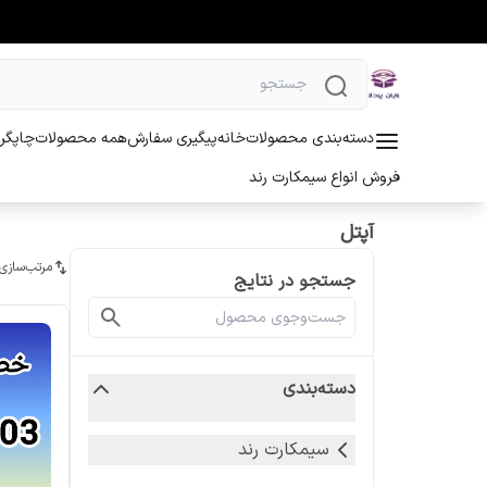
دسته‌بندی محصولات
خانه
پیگیری سفارش
همه محصولات
چاپگر 
فروش انواع سیمکارت رند
آپتل
مرتب‌سازی
جستجو در نتایج
دسته‌بندی
سیمکارت رند