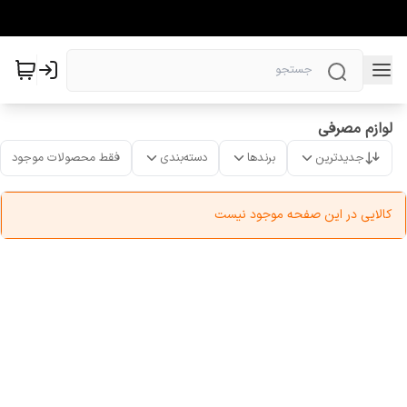
لوازم مصرفی
جدیدترین
برندها
دسته‌بندی
فقط محصولات موجود
کالایی در این صفحه موجود نیست